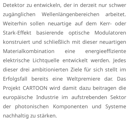
Detektor zu entwickeln, der in derzeit nur schwer
zugänglichen Wellenlängenbereichen arbeitet.
Weiterhin sollen neuartige auf dem Kerr- oder
Stark-Effekt basierende optische Modulatoren
konstruiert und schließlich mit dieser neuartigen
Materialkombination eine energieeffiziente
elektrische Lichtquelle entwickelt werden. Jedes
dieser drei ambitionierten Ziele für sich stellt im
Erfolgsfall bereits eine Weltpremiere dar. Das
Projekt CARTOON wird damit dazu beitragen die
europäische Industrie im aufstrebenden Sektor
der photonischen Komponenten und Systeme
nachhaltig zu stärken.