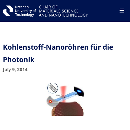
CHAIR OF
MATERIALS SCIENCE
AND NANOTECHNOLOGY
Kohlenstoff-Nanoröhren für die
Photonik
July 9, 2014