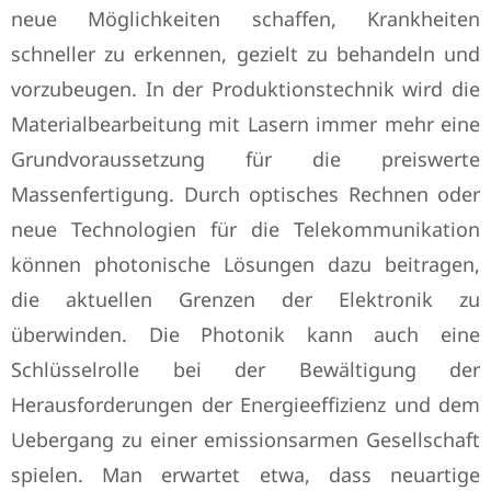
neue Möglichkeiten schaffen, Krankheiten
schneller zu erkennen, gezielt zu behandeln und
vorzubeugen. In der Produktionstechnik wird die
Materialbearbeitung mit Lasern immer mehr eine
Grundvoraussetzung für die preiswerte
Massenfertigung. Durch optisches Rechnen oder
neue Technologien für die Telekommunikation
können photonische Lösungen dazu beitragen,
die aktuellen Grenzen der Elektronik zu
überwinden. Die Photonik kann auch eine
Schlüsselrolle bei der Bewältigung der
Herausforderungen der Energieeffizienz und dem
Uebergang zu einer emissionsarmen Gesellschaft
spielen. Man erwartet etwa, dass neuartige