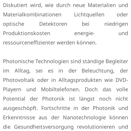
Diskutiert wird, wie durch neue Materialien und
Materialkombinationen Lichtquellen oder
optische Detektoren bei niedrigen
Produktionskosten energie- und
ressourceneffizienter werden können.
Photonische Technologien sind ständige Begleiter
im Alltag, sei es in der Beleuchtung, der
Photovoltaik oder in Alltagsprodukten wie DVD-
Playern und Mobiltelefonen. Doch das volle
Potential der Photonik ist längst noch nicht
ausgeschöpft. Fortschritte in der Photonik und
Erkenntnisse aus der Nanotechnologie können
die Gesundheitsversorgung revolutionieren und