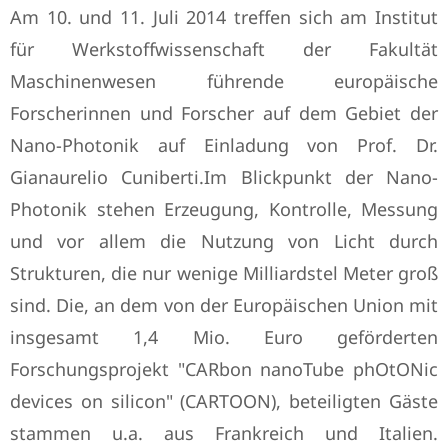
Am 10. und 11. Juli 2014 treffen sich am Institut
für Werkstoffwissenschaft der Fakultät
Maschinenwesen führende europäische
Forscherinnen und Forscher auf dem Gebiet der
Nano-Photonik auf Einladung von Prof. Dr.
Gianaurelio Cuniberti.Im Blickpunkt der Nano-
Photonik stehen Erzeugung, Kontrolle, Messung
und vor allem die Nutzung von Licht durch
Strukturen, die nur wenige Milliardstel Meter groß
sind. Die, an dem von der Europäischen Union mit
insgesamt 1,4 Mio. Euro geförderten
Forschungsprojekt "CARbon nanoTube phOtONic
devices on silicon" (CARTOON), beteiligten Gäste
stammen u.a. aus Frankreich und Italien.