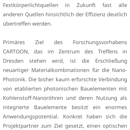
Festkörperlichtquellen in Zukunft fast alle
anderen Quellen hinsichtlich der Effizienz deutlich
übertreffen werden.
Primäres Ziel des Forschungsvorhabens
CARTOON, das im Zentrum des Treffens in
Dresden stehen wird, ist die Erschließung
neuartiger Materialkombinationen für die Nano-
Photonik. Die bisher kaum erforschte Verbindung
von etablierten photonischen Bauelementen mit
Kohlenstoff-Nanoröhren und deren Nutzung als
integrierte Bauelemente besitzt ein enormes
Anwendungspotential. Konkret haben sich die
Projektpartner zum Ziel gesetzt, einen optischen